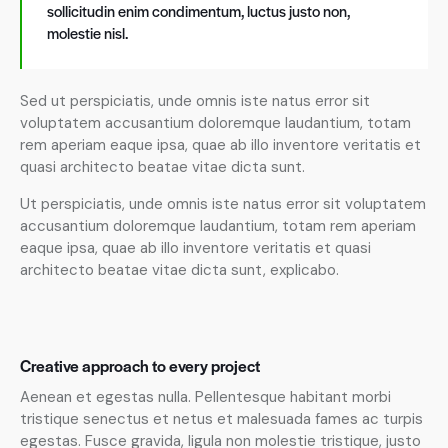
sollicitudin enim condimentum, luctus justo non,
molestie nisl.
Sed ut perspiciatis, unde omnis iste natus error sit
voluptatem accusantium doloremque laudantium, totam
rem aperiam eaque ipsa, quae ab illo inventore veritatis et
quasi architecto beatae vitae dicta sunt.
Ut perspiciatis, unde omnis iste natus error sit voluptatem
accusantium doloremque laudantium, totam rem aperiam
eaque ipsa, quae ab illo inventore veritatis et quasi
architecto beatae vitae dicta sunt, explicabo.
Creative approach to every project
Aenean et egestas nulla. Pellentesque habitant morbi
tristique senectus et netus et malesuada fames ac turpis
egestas. Fusce gravida, ligula non molestie tristique, justo