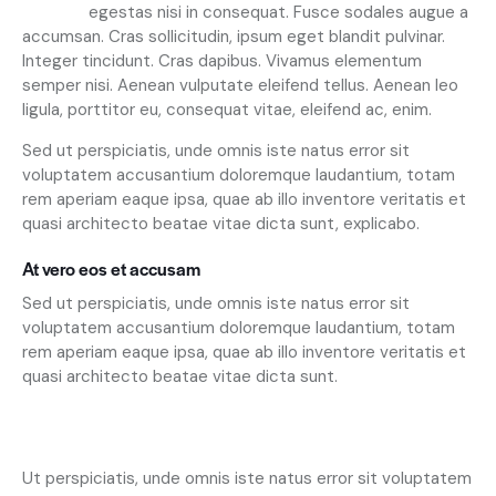
egestas nisi in consequat. Fusce sodales augue a
accumsan. Cras sollicitudin, ipsum eget blandit pulvinar.
Integer tincidunt. Cras dapibus. Vivamus elementum
semper nisi. Aenean vulputate eleifend tellus. Aenean leo
ligula, porttitor eu, consequat vitae, eleifend ac, enim.
Sed ut perspiciatis, unde omnis iste natus error sit
voluptatem accusantium doloremque laudantium, totam
rem aperiam eaque ipsa, quae ab illo inventore veritatis et
quasi architecto beatae vitae dicta sunt, explicabo.
At vero eos et accusam
Sed ut perspiciatis, unde omnis iste natus error sit
voluptatem accusantium doloremque laudantium, totam
rem aperiam eaque ipsa, quae ab illo inventore veritatis et
quasi architecto beatae vitae dicta sunt.
Ut perspiciatis, unde omnis iste natus error sit voluptatem