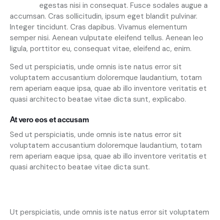
egestas nisi in consequat. Fusce sodales augue a
accumsan. Cras sollicitudin, ipsum eget blandit pulvinar.
Integer tincidunt. Cras dapibus. Vivamus elementum
semper nisi. Aenean vulputate eleifend tellus. Aenean leo
ligula, porttitor eu, consequat vitae, eleifend ac, enim.
Sed ut perspiciatis, unde omnis iste natus error sit
voluptatem accusantium doloremque laudantium, totam
rem aperiam eaque ipsa, quae ab illo inventore veritatis et
quasi architecto beatae vitae dicta sunt, explicabo.
At vero eos et accusam
Sed ut perspiciatis, unde omnis iste natus error sit
voluptatem accusantium doloremque laudantium, totam
rem aperiam eaque ipsa, quae ab illo inventore veritatis et
quasi architecto beatae vitae dicta sunt.
Ut perspiciatis, unde omnis iste natus error sit voluptatem